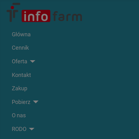
Główna
Cennik
Oferta
Kontakt
Zakup
Pobierz
O nas
RODO