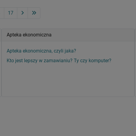
6
17
Apteka ekonomiczna
Apteka ekonomiczna, czyli jaka?
Kto jest lepszy w zamawianiu? Ty czy komputer?