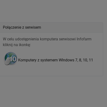
Połączenie z serwisem
W celu udostępnienia komputera serwisowi Infofarm
kliknij na ikonkę:
Komputery z systemem WIndows 7, 8, 10, 11