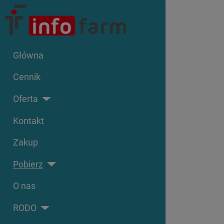
Główna
Cennik
Oferta
Kontakt
Zakup
Pobierz
O nas
RODO