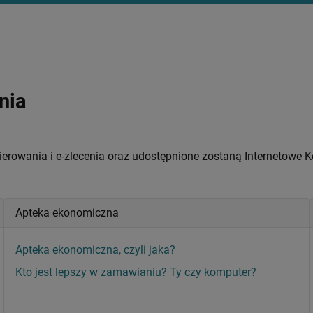
nia
ierowania i e-zlecenia oraz udostępnione zostaną Internetowe 
Apteka ekonomiczna
Apteka ekonomiczna, czyli jaka?
Kto jest lepszy w zamawianiu? Ty czy komputer?