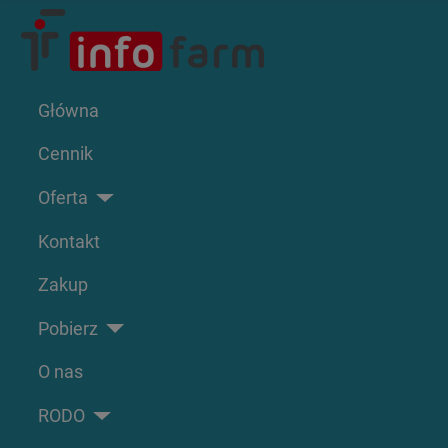
Główna
Cennik
Oferta
Kontakt
Zakup
Pobierz
O nas
RODO