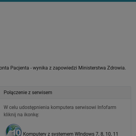
Konta Pacjenta - wynika z zapowiedzi Ministerstwa Zdrowia.
Połączenie z serwisem
W celu udostępnienia komputera serwisowi Infofarm
kliknij na ikonkę:
Komputery z systemem WIndows 7, 8, 10, 11