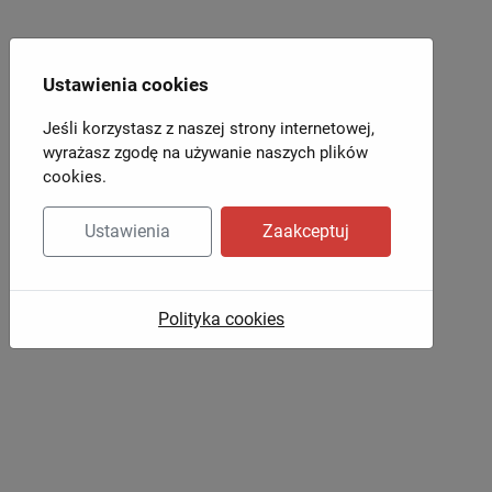
Ustawienia cookies
Jeśli korzystasz z naszej strony internetowej,
wyrażasz zgodę na używanie naszych plików
cookies.
Ustawienia
Zaakceptuj
Polityka cookies