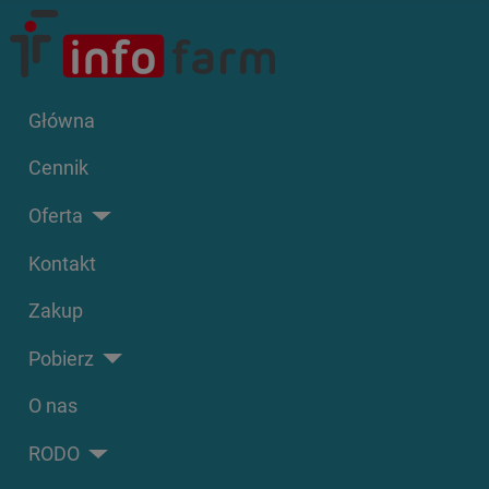
Główna
Cennik
Oferta
Kontakt
Zakup
Pobierz
O nas
RODO