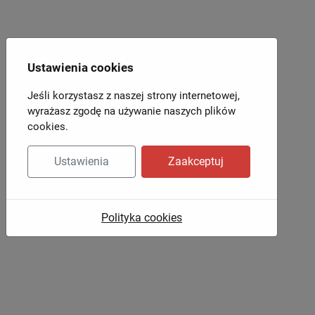
Ustawienia cookies
Jeśli korzystasz z naszej strony internetowej,
wyrażasz zgodę na używanie naszych plików
cookies.
Ustawienia
Zaakceptuj
Polityka cookies