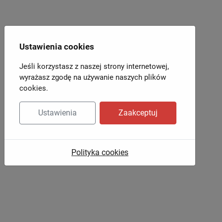
Ustawienia cookies
Jeśli korzystasz z naszej strony internetowej,
wyrażasz zgodę na używanie naszych plików
cookies.
Ustawienia
Zaakceptuj
Polityka cookies