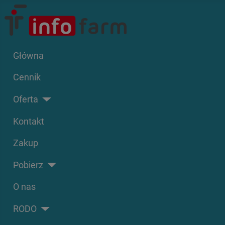
Główna
Cennik
Oferta
Kontakt
Zakup
Pobierz
O nas
RODO