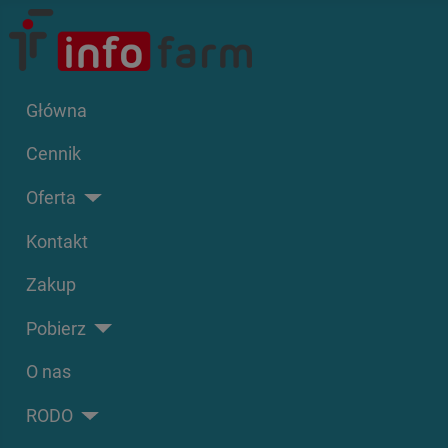
Główna
Cennik
Oferta
Kontakt
Zakup
Pobierz
O nas
RODO