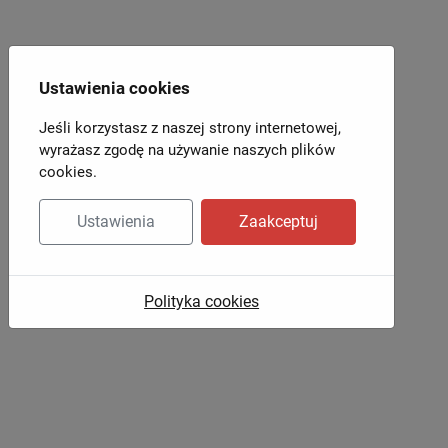
Ustawienia cookies
Jeśli korzystasz z naszej strony internetowej,
wyrażasz zgodę na używanie naszych plików
cookies.
Ustawienia
Zaakceptuj
Polityka cookies